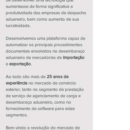
aumentasse de forma significativa a
produtividade das empresas de despacho
aduaneiro, bem como aumento de sua
lucratividade.
Desenvolvemos uma plataforma capaz de
automatizar os principais procedimentos
documentais envolvidos no desembaraço
aduaneiro de mercadorias de
importação
e
exportação
.
Ao todo são mais de
25 anos de
experiência
no mercado de comércio
exterior, tanto no segmento de prestação
de serviço de agenciamento de carga e
desembaraço aduaneiro, como no
fornecimento de software para estes
segmentos.
Bem-vindo a revolução do mercado de