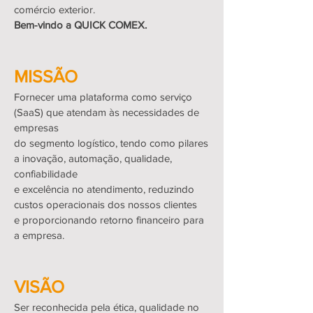
comércio exterior.
Bem-vindo a QUICK COMEX.
MISSÃO
Fornecer uma plataforma como serviço
(SaaS) que atendam às necessidades de
empresas
do segmento logístico, tendo como pilares
a inovação, automação, qualidade,
confiabilidade
e excelência no atendimento, reduzindo
custos operacionais dos nossos clientes
e proporcionando retorno financeiro para
a empresa.
VISÃO
Ser reconhecida pela ética, qualidade no