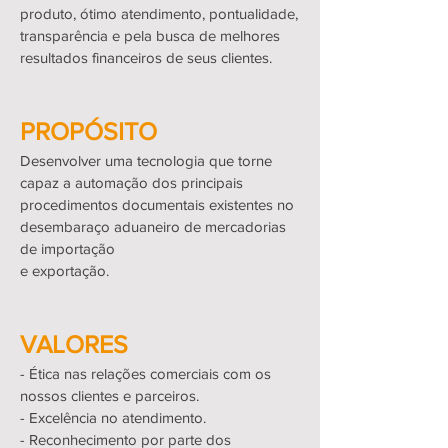
produto, ótimo atendimento, pontualidade,
transparência e pela busca de melhores
resultados financeiros de seus clientes.
PROPÓSITO
Desenvolver uma tecnologia que torne
capaz a automação dos principais
procedimentos documentais existentes no
desembaraço aduaneiro de mercadorias
de importação
e exportação.
VALORES
- Ética nas relações comerciais com os
nossos clientes e parceiros.
- Excelência no atendimento.
- Reconhecimento por parte dos